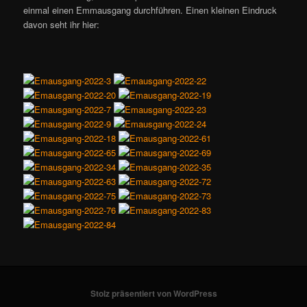
einmal einen Emmausgang durchführen. Einen kleinen Eindruck
davon seht ihr hier:
Stolz präsentiert von WordPress