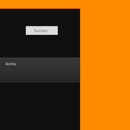
Suchen
Archiv