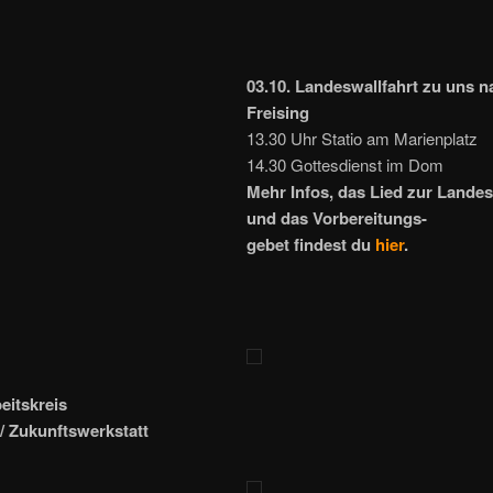
03.10. Landeswallfahrt zu uns n
Freising
13.30 Uhr Statio am Marienplatz
14.30 Gottesdienst im Dom
Mehr Infos, das Lied zur Landes
und das Vorbereitungs-
gebet findest du
hier
.
eitskreis
/ Zukunftswerkstatt