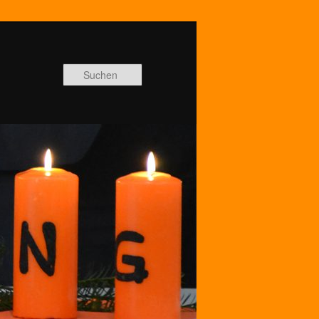
Suchen