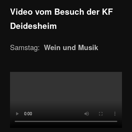
Video vom Besuch der KF
Deidesheim
Samstag:
Wein und Musik