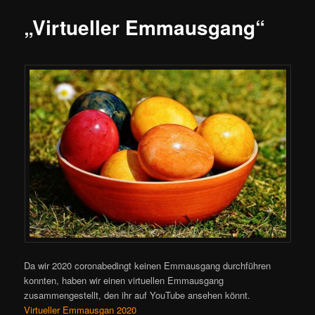
„Virtueller Emmausgang“
Da wir 2020 coronabedingt keinen Emmausgang durchführen
konnten, haben wir einen virtuellen Emmausgang
zusammengestellt, den ihr auf YouTube ansehen könnt.
Virtueller Emmausgan 2020