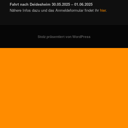
Fahrt nach Deidesheim 30.05.2025 – 01.06.2025
Nähere Infos dazu und das Anmeldeformular findet ihr
hier
.
Stolz präsentiert von WordPress