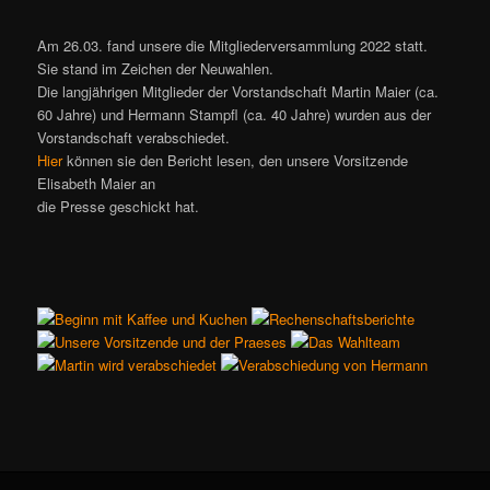
Am 26.03. fand unsere die Mitgliederversammlung 2022 statt.
Sie stand im Zeichen der Neuwahlen.
Die langjährigen Mitglieder der Vorstandschaft Martin Maier (ca.
60 Jahre) und Hermann Stampfl (ca. 40 Jahre) wurden aus der
Vorstandschaft verabschiedet.
Hier
können sie den Bericht lesen, den unsere Vorsitzende
Elisabeth Maier an
die Presse geschickt hat.